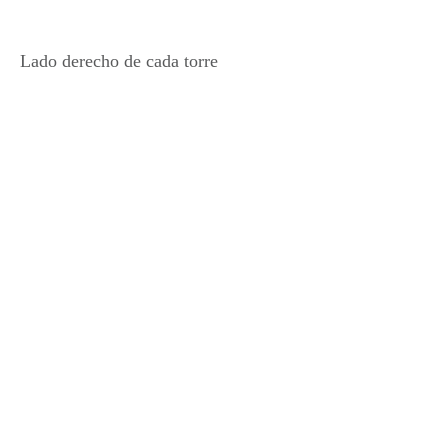
Lado derecho de cada torre