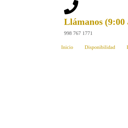
Llámanos (9:00 
998 767 1771
Inicio
Disponibilidad