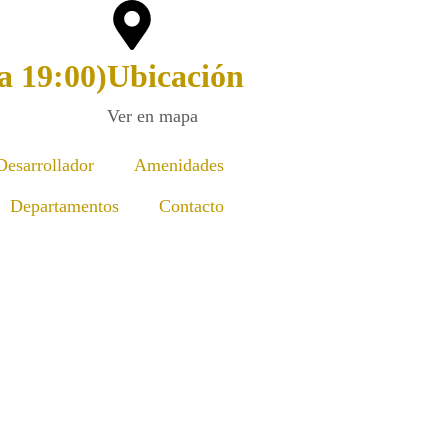
a 19:00)
Ubicación
Ver en mapa
Desarrollador
Amenidades
Departamentos
Contacto