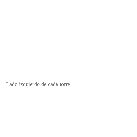
Lado izquierdo de cada torre