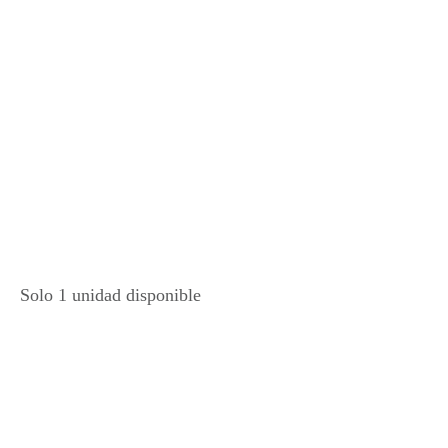
Solo 1 unidad disponible