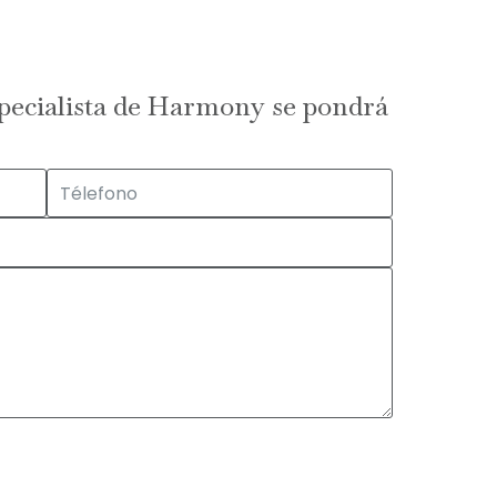
specialista de Harmony se pondrá