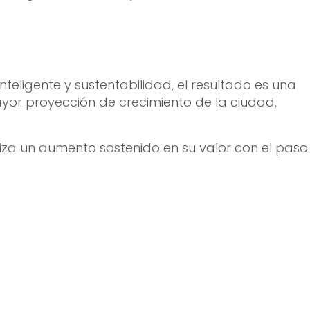
teligente y sustentabilidad, el resultado es una
yor proyección de crecimiento de la ciudad,
a un aumento sostenido en su valor con el paso