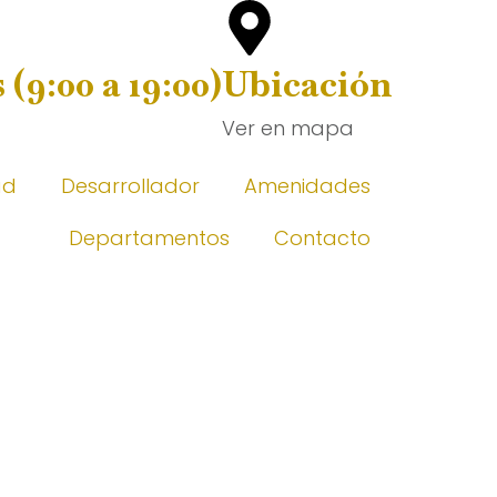
(9:00 a 19:00)
Ubicación
Ver en mapa
ad
Desarrollador
Amenidades
Departamentos
Contacto