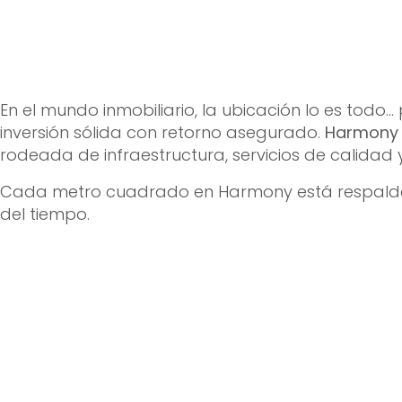
En el mundo inmobiliario, la ubicación lo es todo
inversión sólida con retorno asegurado.
Harmony
rodeada de infraestructura, servicios de calidad 
Cada metro cuadrado en Harmony está respaldado
del tiempo.