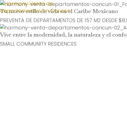
Tu nuevo estilo de vida en el Caribe Mexicano
PREVENTA DE DEPARTAMENTOS DE 157 M2 DESDE $8,
Vive entre la modernidad, la naturaleza y el confo
SMALL COMMUNITY RESIDENCES