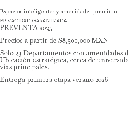
Espacios inteligentes y amenidades premium
PRIVACIDAD GARANTIZADA
PREVENTA 2025
Precios a partir de $8,500,000 MXN
Solo 23 Departamentos con amenidades de
Ubicación estratégica, cerca de universida
vías principales.
Entrega primera etapa verano 2026